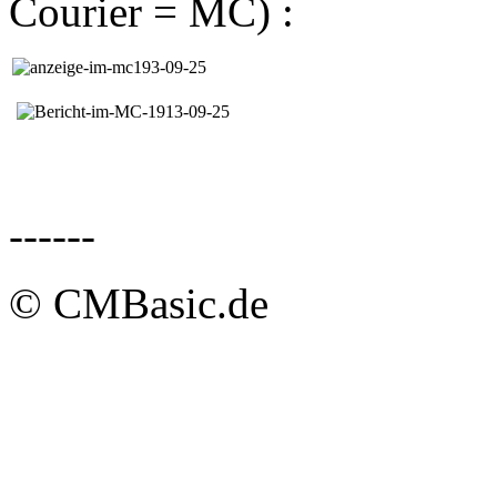
Courier = MC) :
------
© CMBasic.de