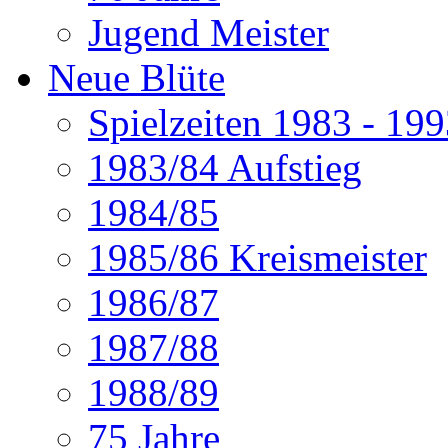
Jugend Meister
Neue Blüte
Spielzeiten 1983 - 19
1983/84 Aufstieg
1984/85
1985/86 Kreismeister
1986/87
1987/88
1988/89
75 Jahre