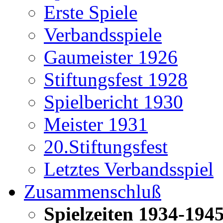
Erste Spiele
Verbandsspiele
Gaumeister 1926
Stiftungsfest 1928
Spielbericht 1930
Meister 1931
20.Stiftungsfest
Letztes Verbandsspiel
Zusammenschluß
Spielzeiten 1934-194