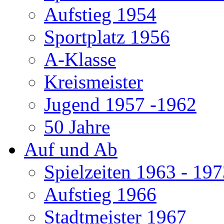
Aufstieg 1954
Sportplatz 1956
A-Klasse
Kreismeister
Jugend 1957 -1962
50 Jahre
Auf und Ab
Spielzeiten 1963 - 19
Aufstieg 1966
Stadtmeister 1967