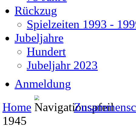
Rückzug
Spielzeiten 1993 - 19
Jubeljahre
Hundert
Jubeljahr 2023
Anmeldung
Home
Zusammensc
1945