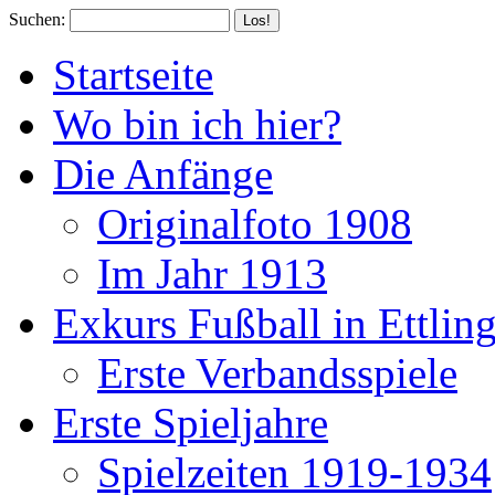
Suchen:
Startseite
Wo bin ich hier?
Die Anfänge
Originalfoto 1908
Im Jahr 1913
Exkurs Fußball in Ettlin
Erste Verbandsspiele
Erste Spieljahre
Spielzeiten 1919-1934