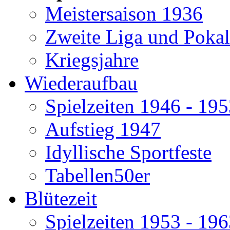
Meistersaison 1936
Zweite Liga und Pokal
Kriegsjahre
Wiederaufbau
Spielzeiten 1946 - 19
Aufstieg 1947
Idyllische Sportfeste
Tabellen50er
Blütezeit
Spielzeiten 1953 - 19