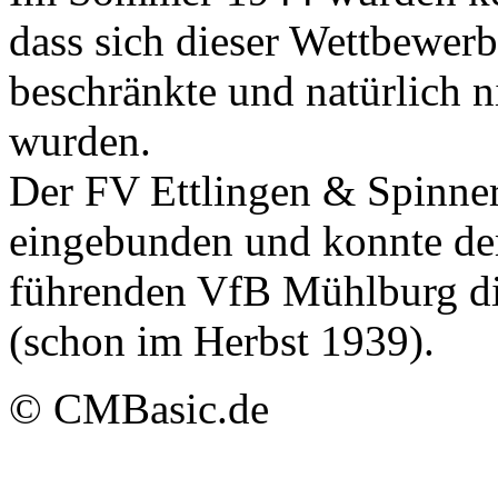
dass sich dieser Wettbewer
beschränkte und natürlich n
wurden.
Der FV Ettlingen & Spinner
eingebunden und konnte de
führenden VfB Mühlburg die
(schon im Herbst 1939).
© CMBasic.de