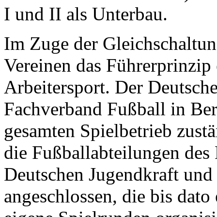
I und II als Unterbau.
Im Zuge der Gleichschaltun
Vereinen das Führerprinzip
Arbeitersport. Der Deutsc
Fachverband Fußball in Berl
gesamten Spielbetrieb zust
die Fußballabteilungen des
Deutschen Jugendkraft und 
angeschlossen, die bis dato