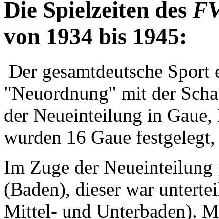
Die Spielzeiten des
FV
von 1934 bis 1945:
Der gesamtdeutsche Sport 
"Neuordnung" mit der Scha
der Neueinteilung in Gaue,
wurden 16 Gaue festgelegt,
Im Zuge der Neueinteilung 
(Baden), dieser war untertei
Mittel- und Unterbaden). Mi