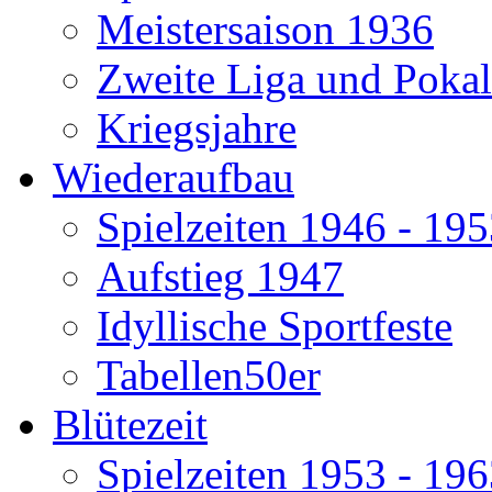
Meistersaison 1936
Zweite Liga und Pokal
Kriegsjahre
Wiederaufbau
Spielzeiten 1946 - 19
Aufstieg 1947
Idyllische Sportfeste
Tabellen50er
Blütezeit
Spielzeiten 1953 - 19