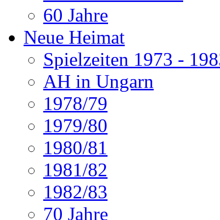
60 Jahre
Neue Heimat
Spielzeiten 1973 - 19
AH in Ungarn
1978/79
1979/80
1980/81
1981/82
1982/83
70 Jahre