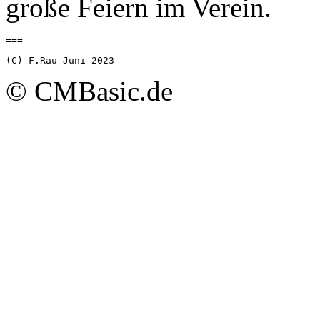
große Feiern im Verein.
===
(C) F.Rau Juni 2023
© CMBasic.de