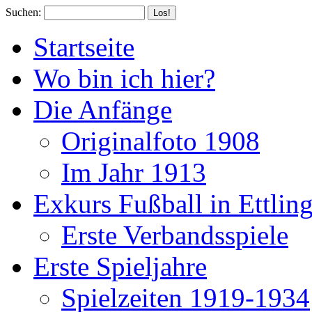
Suchen:
Startseite
Wo bin ich hier?
Die Anfänge
Originalfoto 1908
Im Jahr 1913
Exkurs Fußball in Ettlin
Erste Verbandsspiele
Erste Spieljahre
Spielzeiten 1919-1934