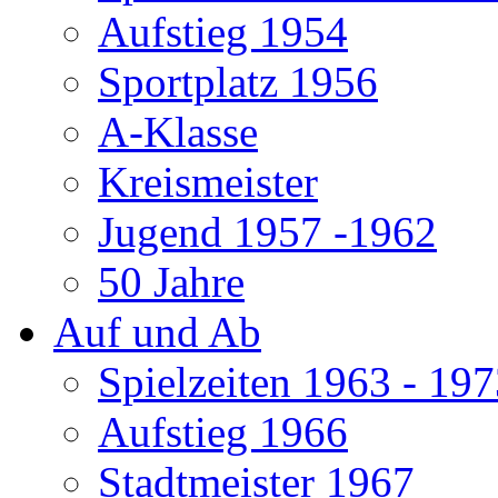
Aufstieg 1954
Sportplatz 1956
A-Klasse
Kreismeister
Jugend 1957 -1962
50 Jahre
Auf und Ab
Spielzeiten 1963 - 19
Aufstieg 1966
Stadtmeister 1967