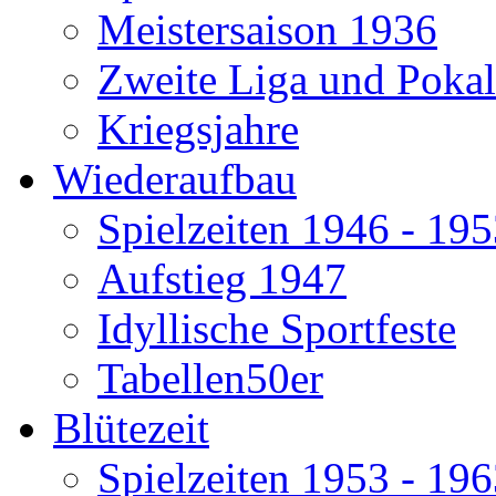
Meistersaison 1936
Zweite Liga und Pokal
Kriegsjahre
Wiederaufbau
Spielzeiten 1946 - 19
Aufstieg 1947
Idyllische Sportfeste
Tabellen50er
Blütezeit
Spielzeiten 1953 - 19