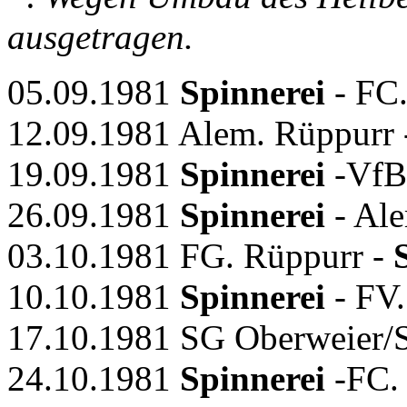
ausgetragen.
05.09.1981
Spinnerei
- FC.
12.09.1981 Alem. Rüppurr
19.09.1981
Spinnerei
-VfB.
26.09.1981
Spinnerei
- Ale
03.10.1981 FG. Rüppurr -
10.10.1981
Spinnerei
- FV.
17.10.1981 SG Oberweier/Su
24.10.1981
Spinnerei
-FC. 