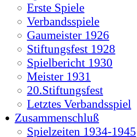
Erste Spiele
Verbandsspiele
Gaumeister 1926
Stiftungsfest 1928
Spielbericht 1930
Meister 1931
20.Stiftungsfest
Letztes Verbandsspiel
Zusammenschluß
Spielzeiten 1934-1945