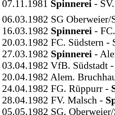
07.11.1981
Spinnerei
- SV.
06.03.1982 SG Oberweier/
16.03.1982
Spinnerei
- FC.
20.03.1982 FC. Südstern - S
27.03.1982
Spinnerei
- Ale
03.04.1982 VfB. Südstadt 
20.04.1982 Alem. Bruchha
24.04.1982 FG. Rüppurr -
28.04.1982 FV. Malsch -
Sp
05.05.1982 SG. Oberweier/