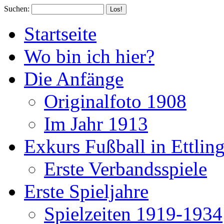
Suchen:
Startseite
Wo bin ich hier?
Die Anfänge
Originalfoto 1908
Im Jahr 1913
Exkurs Fußball in Ettlin
Erste Verbandsspiele
Erste Spieljahre
Spielzeiten 1919-1934