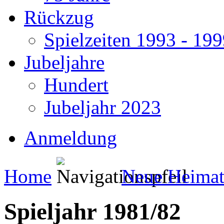
Rückzug
Spielzeiten 1993 - 19
Jubeljahre
Hundert
Jubeljahr 2023
Anmeldung
Home
Neue Heima
Spieljahr 1981/82